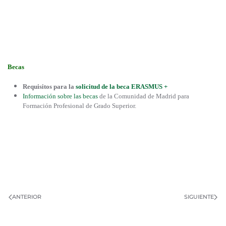
Becas
Requisitos para la
solicitud de la beca ERASMUS +
Información sobre las becas
de la Comunidad de Madrid para
Formación Profesional de Grado Superior.
ANTERIOR
SIGUIENTE