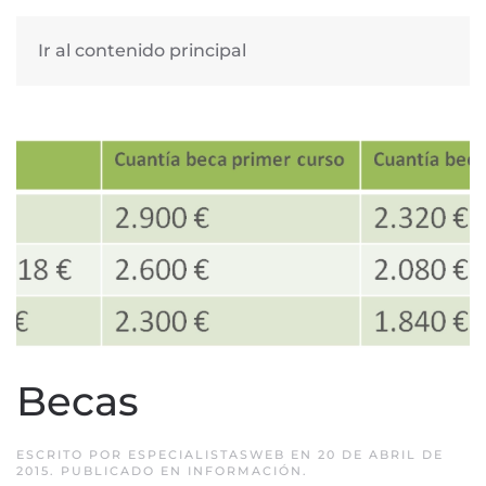
Ir al contenido principal
Becas
ESCRITO POR
ESPECIALISTASWEB
EN
20 DE ABRIL DE
2015
. PUBLICADO EN
INFORMACIÓN
.