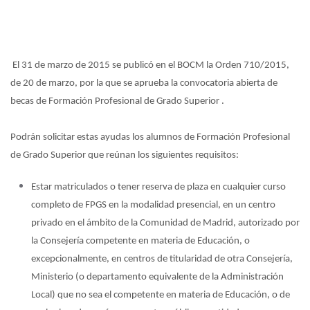
El
31 de marzo de 2015 se publicó en el BOCM la Orden 710/2015,
de 20 de marzo, por la que se aprueba la convocatoria abierta de
becas de Formación Profesional de Grado Superior
.
Podrán
solicitar estas ayudas los alumnos de Formación Profesional
de Grado Superior que reúnan los siguientes requisitos:
Estar
matriculados o tener reserva de plaza en cualquier curso
completo de FPGS en la modalidad presencial, en un centro
privado en el ámbito de la Comunidad de Madrid, autorizado por
la Consejería competente en materia de Educación, o
excepcionalmente, en centros de titularidad de otra Consejería,
Ministerio (o departamento equivalente de la Administración
Local) que no sea el competente en materia de Educación, o de