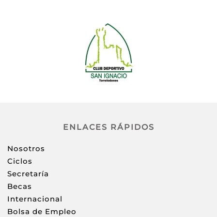
ENLACES RÁPIDOS
Nosotros
Ciclos
Secretaría
Becas
Internacional
Bolsa de Empleo