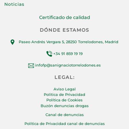
Noticias
Certificado de calidad
DÓNDE ESTAMOS
Paseo Andrés Vergara 5, 28250 Torrelodones, Madrid
+34 91 859 19 19
infofp@sanignaciotorrelodones.es
LEGAL:
Aviso Legal
Política de Privacidad
Política de Cookies
Buzón denuncias drogas
Canal de denuncias
Política de Privacidad canal de denuncias