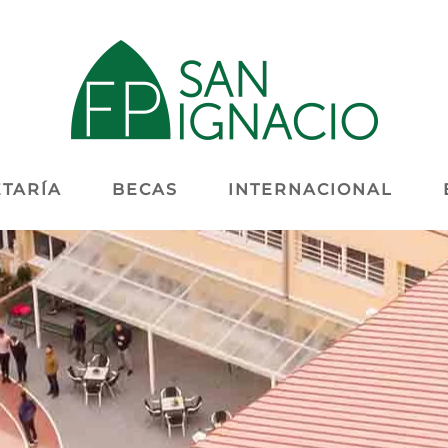
TARÍA
BECAS
INTERNACIONAL