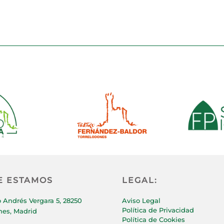
E ESTAMOS
LEGAL:
 Andrés Vergara 5, 28250
Aviso Legal
Política de Privacidad
nes, Madrid
Política de Cookies