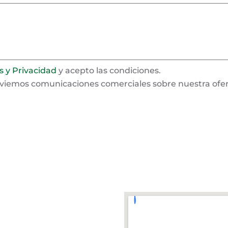
s y Privacidad
y acepto las condiciones.
nviemos comunicaciones comerciales sobre nuestra ofert