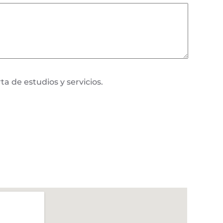
a de estudios y servicios.