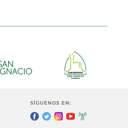
SÍGUENOS EN: