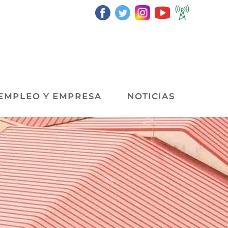
EMPLEO Y EMPRESA
NOTICIAS