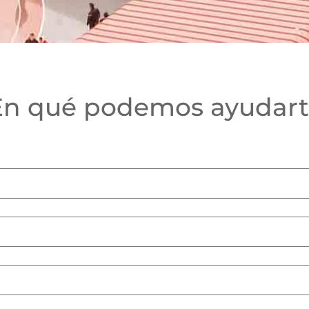
En qué podemos ayudart