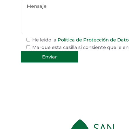
He leído la
Política de Protección de Dato
Marque esta casilla si consiente que le e