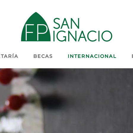
TARÍA
BECAS
INTERNACIONAL