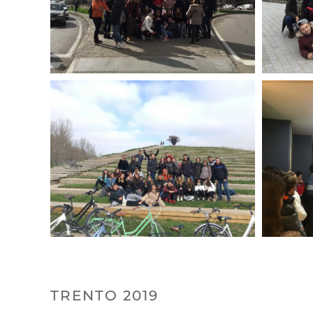
TRENTO 2019