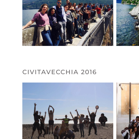
CIVITAVECCHIA 2016