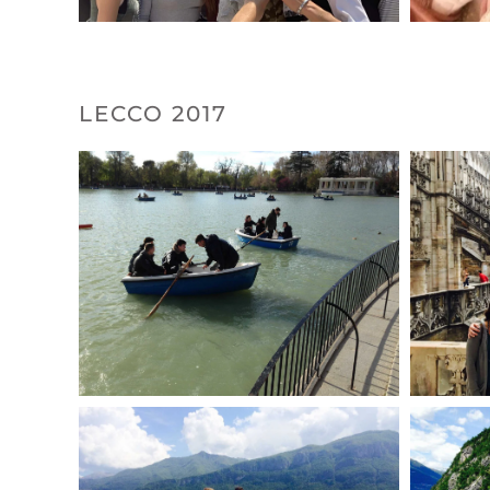
LECCO 2017