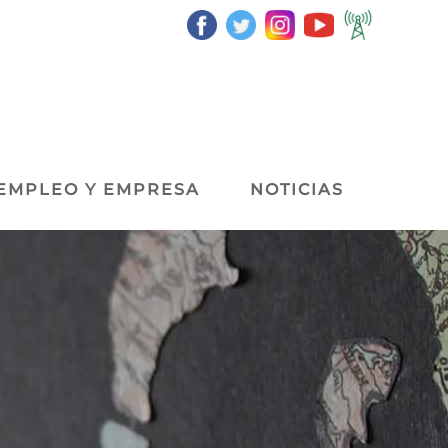
EMPLEO Y EMPRESA
NOTICIAS