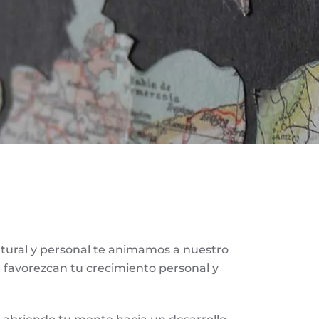
ltural y personal te animamos a nuestro
e favorezcan tu crecimiento personal y