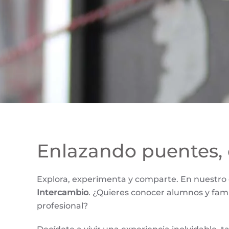
Enlazando puentes, 
Explora, experimenta y comparte. En nuestro 
Intercambio
. ¿Quieres conocer alumnos y fami
profesional?