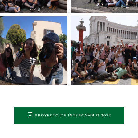
PROYECTO DE INTERCAMBIO 2022