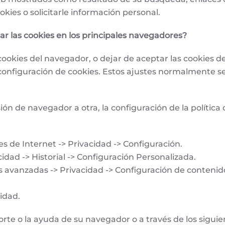
kies o solicitarle información personal.
r las cookies en los principales navegadores?
okies del navegador, o dejar de aceptar las cookies de 
figuración de cookies. Estos ajustes normalmente se e
n de navegador a otra, la configuración de la política
s de Internet -> Privacidad -> Configuración.
idad -> Historial -> Configuración Personalizada.
s avanzadas -> Privacidad -> Configuración de contenid
idad.
rte o la ayuda de su navegador o a través de los siguie