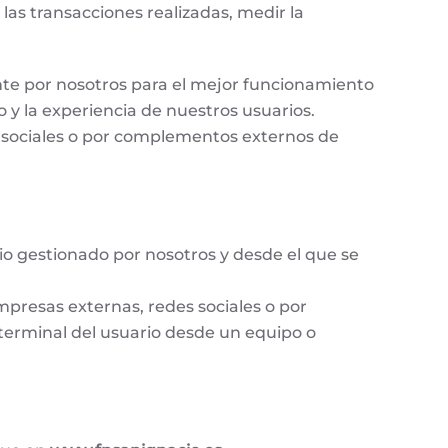
las transacciones realizadas, medir la
nte por nosotros para el mejor funcionamiento
 y la experiencia de nuestros usuarios.
 sociales o por complementos externos de
o gestionado por nosotros y desde el que se
mpresas externas, redes sociales o por
terminal del usuario desde un equipo o