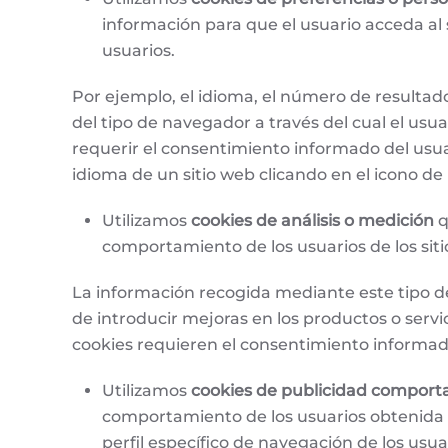
información para que el usuario acceda al 
usuarios.
Por ejemplo, el idioma, el número de resultad
del tipo de navegador a través del cual el usua
requerir el consentimiento informado del usuari
idioma de un sitio web clicando en el icono de
Utilizamos
cookies de análisis o medición
q
comportamiento de los usuarios de los sitio
La información recogida mediante este tipo de c
de introducir mejoras en los productos o servic
cookies requieren el consentimiento informad
Utilizamos
cookies de publicidad compor
comportamiento de los usuarios obtenida a
perfil específico de navegación de los usu