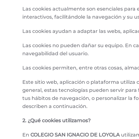
Las cookies actualmente son esenciales para e
interactivos, facilitándole la navegación y su u
Las cookies ayudan a adaptar las webs, aplica
Las cookies no pueden dañar su equipo. En cam
navegabilidad del usuario.
Las cookies permiten, entre otras cosas, alma
Este sitio web, aplicación o plataforma utili
general, estas tecnologías pueden servir para
tus hábitos de navegación, o personalizar la 
describen a continuación.
2. ¿Qué cookies utilizamos?
En
COLEGIO SAN IGNACIO DE LOYOLA
utiliza