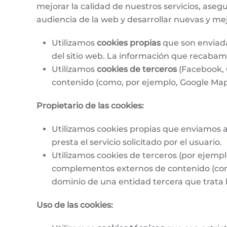
mejorar la calidad de nuestros servicios, aseg
audiencia de la web y desarrollar nuevas y mej
Utilizamos
cookies propias
que son enviad
del sitio web. La información que recabamo
Utilizamos
cookies de terceros
(Facebook, 
contenido (como, por ejemplo, Google Map
Propietario de las cookies:
Utilizamos cookies propias que enviamos a
presta el servicio solicitado por el usuario.
Utilizamos cookies de terceros (por ejempl
complementos externos de contenido (como
dominio de una entidad tercera que trata l
Uso de las cookies: