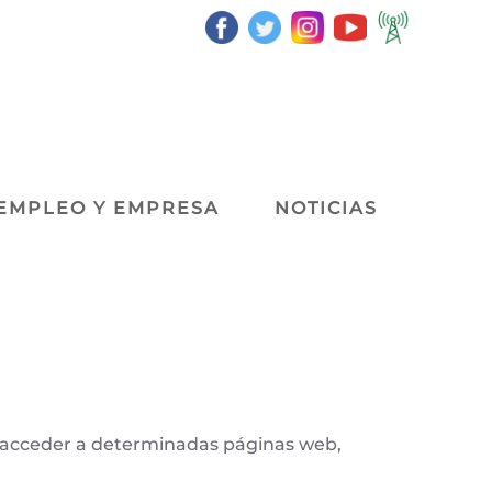
EMPLEO Y EMPRESA
NOTICIAS
l acceder a determinadas páginas web,