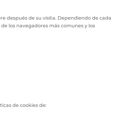
re después de su visita. Dependiendo de cada
a de los navegadores más comunes y los
ticas de cookies de: