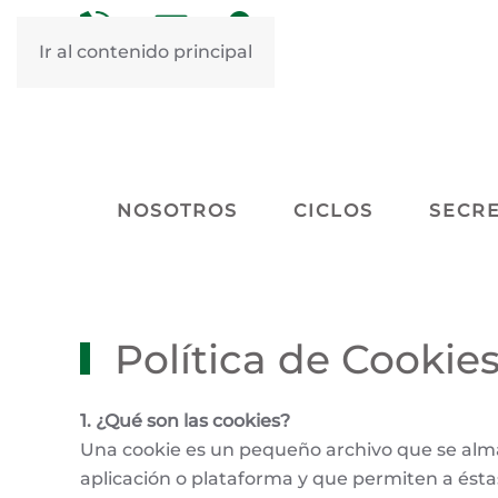
&nbsp
&nbsp
Ir al contenido principal
NOSOTROS
CICLOS
SECRE
Política de Cookie
1. ¿Qué son las cookies?
Una cookie es un pequeño archivo que se alma
aplicación o plataforma y que permiten a ésta