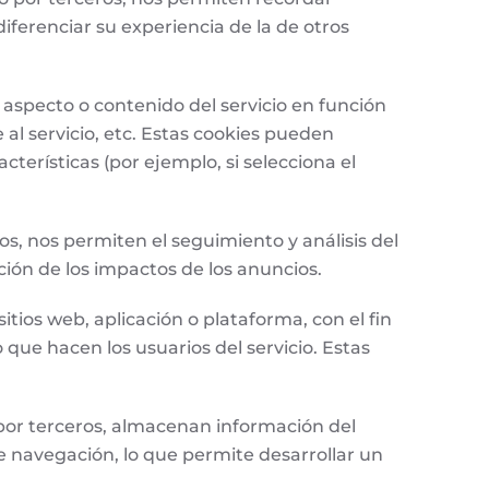
iferenciar su experiencia de la de otros
 aspecto o contenido del servicio en función
 al servicio, etc. Estas cookies pueden
cterísticas (por ejemplo, si selecciona el
os, nos permiten el seguimiento y análisis del
ción de los impactos de los anuncios.
itios web, aplicación o plataforma, con el fin
 que hacen los usuarios del servicio. Estas
 por terceros, almacenan información del
 navegación, lo que permite desarrollar un