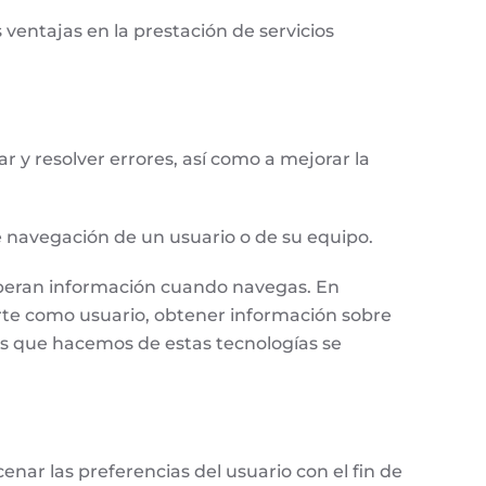
ventajas en la prestación de servicios
 y resolver errores, así como a mejorar la
e navegación de un usuario o de su equipo.
cuperan información cuando navegas. En
erte como usuario, obtener información sobre
os que hacemos de estas tecnologías se
enar las preferencias del usuario con el fin de