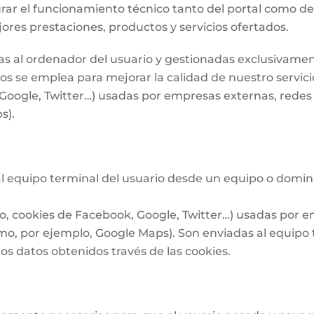
urar el funcionamiento técnico tanto del portal como de 
ores prestaciones, productos y servicios ofertados.
as al ordenador del usuario y gestionadas exclusivame
s se emplea para mejorar la calidad de nuestro servicio
Google, Twitter…) usadas por empresas externas, redes
s).
l equipo terminal del usuario desde un equipo o domini
o, cookies de Facebook, Google, Twitter…) usadas por e
, por ejemplo, Google Maps). Son enviadas al equipo 
os datos obtenidos través de las cookies.