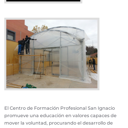
El Centro de Formación Profesional San Ignacio
promueve una educación en valores capaces de
mover la voluntad, procurando el desarrollo de