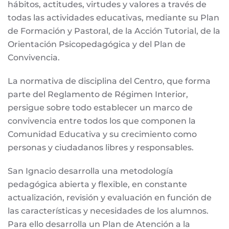
hábitos, actitudes, virtudes y valores a través de
todas las actividades educativas, mediante su Plan
de Formación y Pastoral, de la Acción Tutorial, de la
Orientación Psicopedagógica y del Plan de
Convivencia.
La normativa de disciplina del Centro, que forma
parte del Reglamento de Régimen Interior,
persigue sobre todo establecer un marco de
convivencia entre todos los que componen la
Comunidad Educativa y su crecimiento como
personas y ciudadanos libres y responsables.
San Ignacio desarrolla una metodología
pedagógica abierta y flexible, en constante
actualización, revisión y evaluación en función de
las características y necesidades de los alumnos.
Para ello desarrolla un Plan de Atención a la