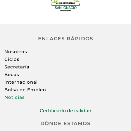
ENLACES RÁPIDOS
Nosotros
Ciclos
Secretaría
Becas
Internacional
Bolsa de Empleo
Noticias
Certificado de calidad
DÓNDE ESTAMOS