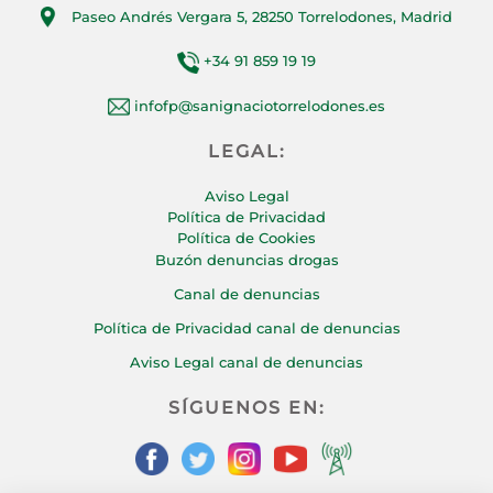
Paseo Andrés Vergara 5, 28250 Torrelodones, Madrid
+34 91 859 19 19
infofp@sanignaciotorrelodones.es
LEGAL:
Aviso Legal
Política de Privacidad
Política de Cookies
Buzón denuncias drogas
Canal de denuncias
Política de Privacidad canal de denuncias
Aviso Legal canal de denuncias
SÍGUENOS EN: