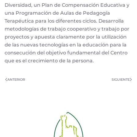
Diversidad, un Plan de Compensación Educativa y
una Programación de Aulas de Pedagogía
Terapéutica para los diferentes ciclos. Desarrolla
metodologías de trabajo cooperativo y trabajo por
proyectos y apuesta claramente por la utilización
de las nuevas tecnologías en la educación para la
consecución del objetivo fundamental del Centro
que es el crecimiento de la persona.
ANTERIOR
SIGUIENTE