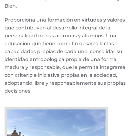
Bien.
Proporciona una
formación en virtudes y valores
que contribuyen al desarrollo integral de la
personalidad de sus alumnas y alumnos. Una
educación que tiene como fin desarrollar las
capacidades propias de cada uno, consolidar su
identidad antropológica propia de una forma
madura y responsable, que le permita integrarse
con criterio e iniciativa propias en la sociedad,
adoptando libre y responsablemente sus propias
decisiones.