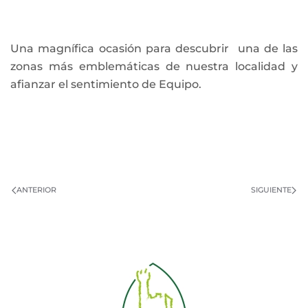
Una magnífica ocasión para descubrir una de las
zonas más emblemáticas de nuestra localidad y
afianzar el sentimiento de Equipo.
ANTERIOR
SIGUIENTE