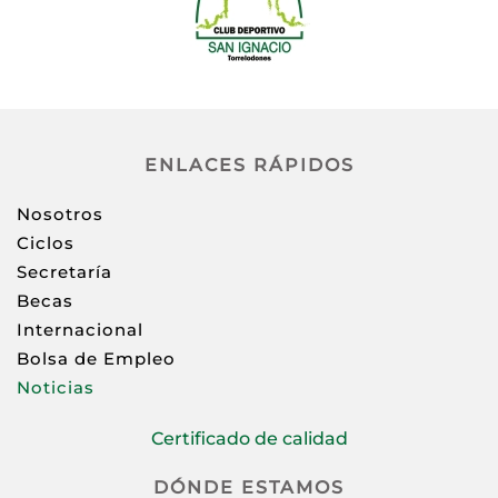
ENLACES RÁPIDOS
Nosotros
Ciclos
Secretaría
Becas
Internacional
Bolsa de Empleo
Noticias
Certificado de calidad
DÓNDE ESTAMOS