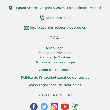
Paseo Andrés Vergara 5, 28250 Torrelodones, Madrid
+34 91 859 19 19
infofp@sanignaciotorrelodones.es
LEGAL:
Aviso Legal
Política de Privacidad
Política de Cookies
Buzón denuncias drogas
Canal de denuncias
Política de Privacidad canal de denuncias
Aviso Legal canal de denuncias
SÍGUENOS EN: