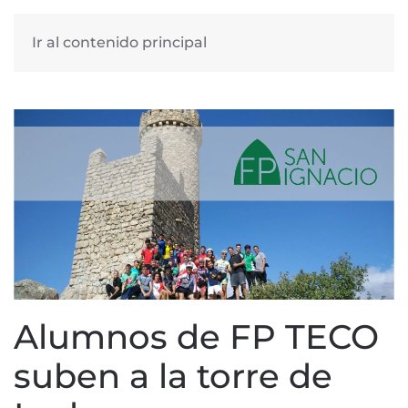
Ir al contenido principal
Alumnos de FP TECO
suben a la torre de