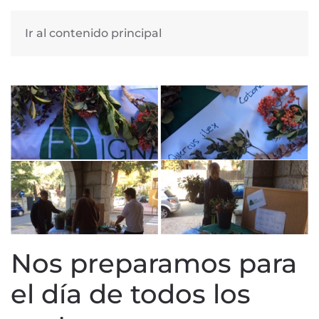
Ir al contenido principal
Nos preparamos para
el día de todos los