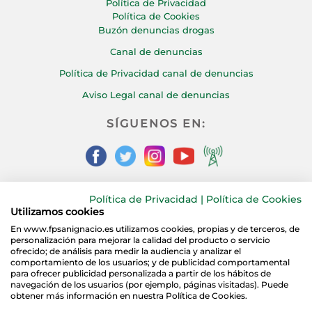
Política de Privacidad
Política de Cookies
Buzón denuncias drogas
Canal de denuncias
Política de Privacidad canal de denuncias
Aviso Legal canal de denuncias
SÍGUENOS EN:
Política de Privacidad
|
Política de Cookies
CONTÁCTANOS:
Utilizamos cookies
En www.fpsanignacio.es utilizamos cookies, propias y de terceros, de
personalización para mejorar la calidad del producto o servicio
ofrecido; de análisis para medir la audiencia y analizar el
comportamiento de los usuarios; y de publicidad comportamental
para ofrecer publicidad personalizada a partir de los hábitos de
navegación de los usuarios (por ejemplo, páginas visitadas). Puede
obtener más información en nuestra Política de Cookies.