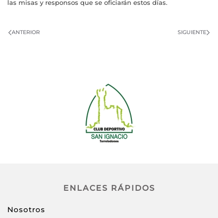
las misas y responsos que se oficiarán estos días.
ANTERIOR
SIGUIENTE
ENLACES RÁPIDOS
Nosotros