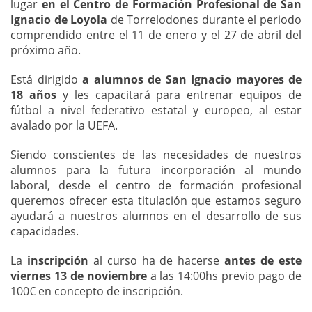
lugar
en el Centro de Formación Profesional de San
Ignacio de Loyola
de Torrelodones durante el periodo
comprendido entre el 11 de enero y el 27 de abril del
próximo año.
Está dirigido
a alumnos de San Ignacio mayores de
18 años
y les capacitará para entrenar equipos de
fútbol a nivel federativo estatal y europeo, al estar
avalado por la UEFA.
Siendo conscientes de las necesidades de nuestros
alumnos para la futura incorporación al mundo
laboral, desde el centro de formación profesional
queremos ofrecer esta titulación que estamos seguro
ayudará a nuestros alumnos en el desarrollo de sus
capacidades.
La
inscripción
al curso ha de hacerse
antes de este
viernes 13 de noviembre
a las 14:00hs previo pago de
100€ en concepto de inscripción.