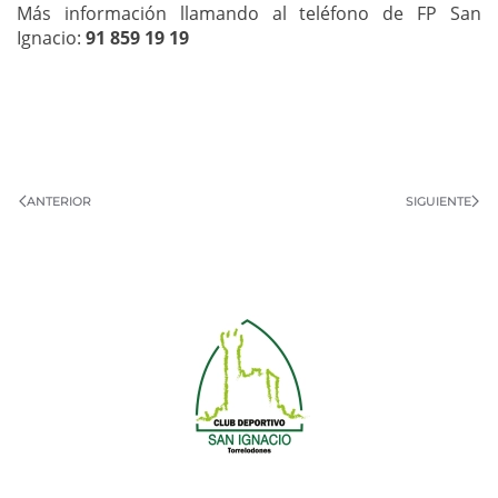
Más información llamando al teléfono de FP San
Ignacio:
91 859 19 19
ANTERIOR
SIGUIENTE