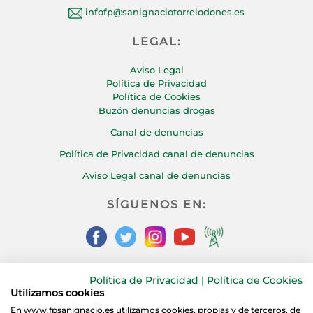
infofp@sanignaciotorrelodones.es
LEGAL:
Aviso Legal
Política de Privacidad
Política de Cookies
Buzón denuncias drogas
Canal de denuncias
Política de Privacidad canal de denuncias
Aviso Legal canal de denuncias
SÍGUENOS EN:
Política de Privacidad
|
Política de Cookies
CONTÁCTANOS:
Utilizamos cookies
En www.fpsanignacio.es utilizamos cookies, propias y de terceros, de