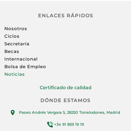
ENLACES RÁPIDOS
Nosotros
Ciclos
Secretaría
Becas
Internacional
Bolsa de Empleo
Noticias
Certificado de calidad
DÓNDE ESTAMOS
Paseo Andrés Vergara 5, 28250 Torrelodones, Madrid
+34 91 859 19 19