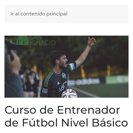
Ir al contenido principal
Curso de Entrenador
de Fútbol Nivel Básico