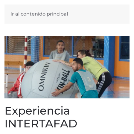
Ir al contenido principal
Experiencia
INTERTAFAD