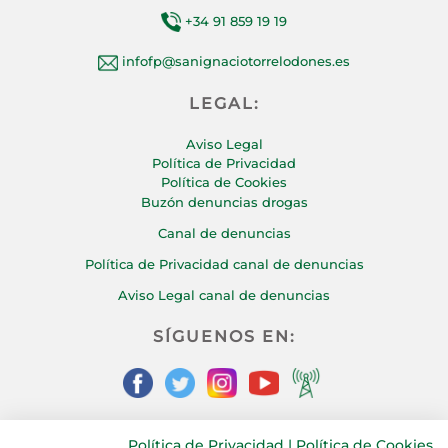
+34 91 859 19 19
infofp@sanignaciotorrelodones.es
LEGAL:
Aviso Legal
Política de Privacidad
Política de Cookies
Buzón denuncias drogas
Canal de denuncias
Política de Privacidad canal de denuncias
Aviso Legal canal de denuncias
SÍGUENOS EN:
Política de Privacidad
|
Política de Cookies