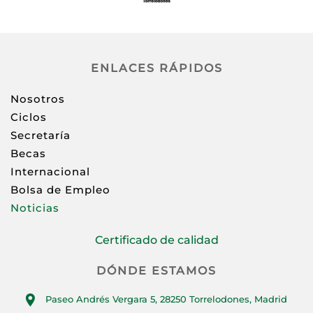
ENLACES RÁPIDOS
Nosotros
Ciclos
Secretaría
Becas
Internacional
Bolsa de Empleo
Noticias
Certificado de calidad
DÓNDE ESTAMOS
Paseo Andrés Vergara 5, 28250 Torrelodones, Madrid