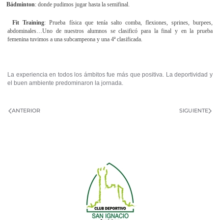
Bádminton
: donde pudimos jugar hasta la semifinal.
Fit Training
: Prueba física que tenía salto comba, flexiones, sprines, burpees,
abdominales…Uno de nuestros alumnos se clasificó para la final y en la prueba
femenina tuvimos a una subcampeona y una 4ª clasificada.
La experiencia en todos los ámbitos fue más que positiva. La deportividad y
el buen ambiente predominaron la jornada.
ANTERIOR
SIGUIENTE