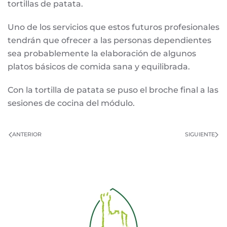
tortillas de patata.
Uno de los servicios que estos futuros profesionales
tendrán que ofrecer a las personas dependientes
sea probablemente la elaboración de algunos
platos básicos de comida sana y equilibrada.
Con la tortilla de patata se puso el broche final a las
sesiones de cocina del módulo.
ANTERIOR
SIGUIENTE