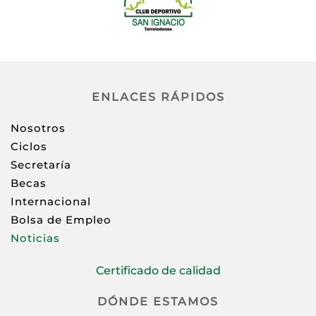
ENLACES RÁPIDOS
Nosotros
Ciclos
Secretaría
Becas
Internacional
Bolsa de Empleo
Noticias
Certificado de calidad
DÓNDE ESTAMOS