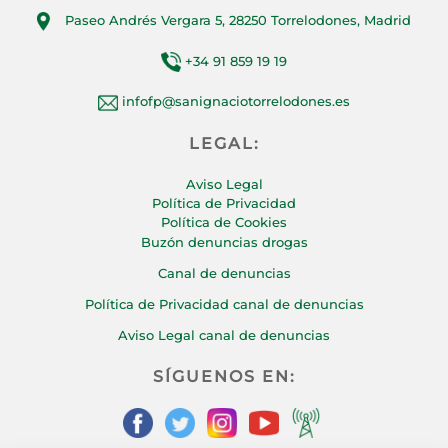
Paseo Andrés Vergara 5, 28250 Torrelodones, Madrid
+34 91 859 19 19
infofp@sanignaciotorrelodones.es
LEGAL:
Aviso Legal
Política de Privacidad
Política de Cookies
Buzón denuncias drogas
Canal de denuncias
Política de Privacidad canal de denuncias
Aviso Legal canal de denuncias
SÍGUENOS EN: