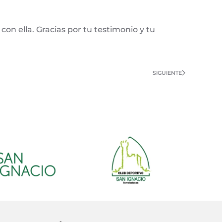
con ella. Gracias por tu testimonio y tu
SIGUIENTE