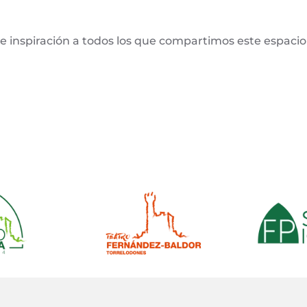
 de inspiración a todos los que compartimos este espacio 