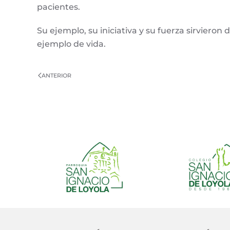
pacientes.
Su ejemplo, su iniciativa y su fuerza sirvieron
ejemplo de vida.
ANTERIOR