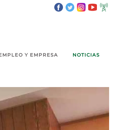
EMPLEO Y EMPRESA
NOTICIAS