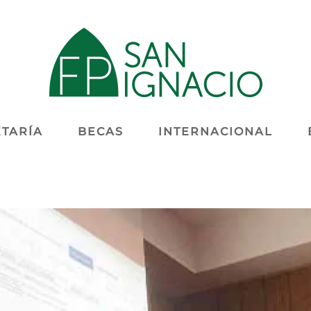
TARÍA
BECAS
INTERNACIONAL