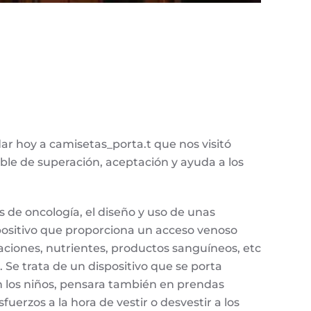
ar hoy a camisetas_porta.t que nos visitó
le de superación, aceptación y ayuda a los
s de oncología, el diseño y uso de unas
ispositivo que proporciona un acceso venoso
ciones, nutrientes, productos sanguíneos, etc
 Se trata de un dispositivo que se porta
en los niños, pensara también en prendas
uerzos a la hora de vestir o desvestir a los