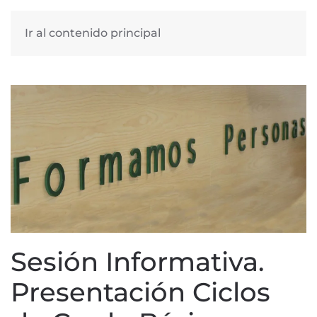
Ir al contenido principal
Sesión Informativa.
Presentación Ciclos