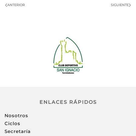
ANTERIOR
SIGUIENTE
ENLACES RÁPIDOS
Nosotros
Ciclos
Secretaría