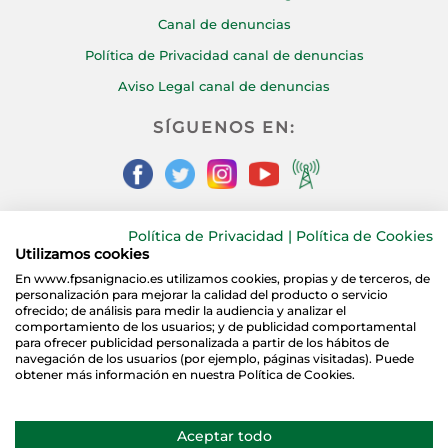
Canal de denuncias
Política de Privacidad canal de denuncias
Aviso Legal canal de denuncias
SÍGUENOS EN:
Política de Privacidad
|
Política de Cookies
CONTÁCTANOS:
Utilizamos cookies
En www.fpsanignacio.es utilizamos cookies, propias y de terceros, de
personalización para mejorar la calidad del producto o servicio
ofrecido; de análisis para medir la audiencia y analizar el
comportamiento de los usuarios; y de publicidad comportamental
para ofrecer publicidad personalizada a partir de los hábitos de
navegación de los usuarios (por ejemplo, páginas visitadas). Puede
obtener más información en nuestra Política de Cookies.
Copyright © 2021
Grupo San Ignacio de Loyola Torrelodones.
Aceptar todo