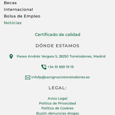
Becas
Internacional
Bolsa de Empleo
Noticias
Certificado de calidad
DÓNDE ESTAMOS
Paseo Andrés Vergara 5, 28250 Torrelodones, Madrid
+34 91 859 19 19
infofp@sanignaciotorrelodones.es
LEGAL:
Aviso Legal
Política de Privacidad
Política de Cookies
Buzón denuncias drogas