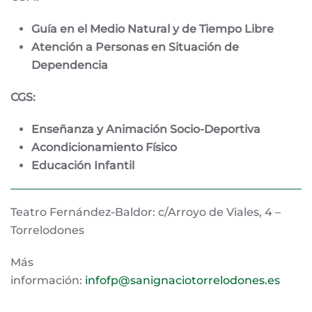
Guía en el Medio Natural y de Tiempo Libre
Atención a Personas en Situación de
Dependencia
CGS:
Enseñanza y Animación Socio-Deportiva
Acondicionamiento Físico
Educación Infantil
Teatro Fernández-Baldor: c/Arroyo de Viales, 4 –
Torrelodones
Más
información:
infofp@sanignaciotorrelodones.es