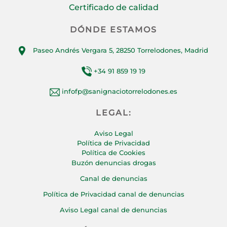
Certificado de calidad
DÓNDE ESTAMOS
Paseo Andrés Vergara 5, 28250 Torrelodones, Madrid
+34 91 859 19 19
infofp@sanignaciotorrelodones.es
LEGAL:
Aviso Legal
Política de Privacidad
Política de Cookies
Buzón denuncias drogas
Canal de denuncias
Política de Privacidad canal de denuncias
Aviso Legal canal de denuncias