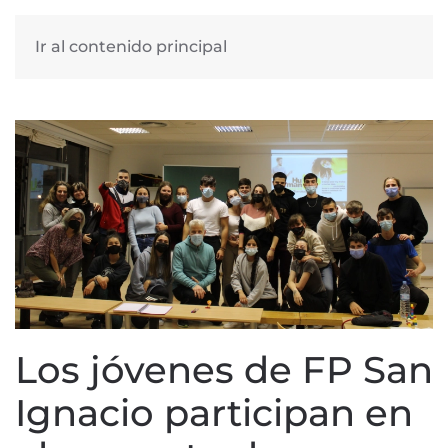
Ir al contenido principal
Los jóvenes de FP San
Ignacio participan en