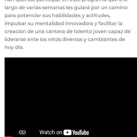
largo de varias semanas les guiará por un camino
para potenciar sus habilidades y actitudes,
impulsar su mentalidad innovadora y facilitar la
creación de una cantera de talento joven capaz de
liderarse ante los retos diversos y cambiantes de
hoy día.