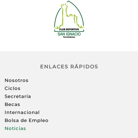
ENLACES RÁPIDOS
Nosotros
Ciclos
Secretaría
Becas
Internacional
Bolsa de Empleo
Noticias