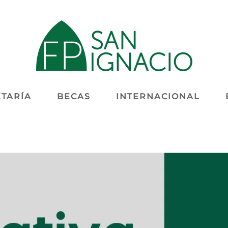
TARÍA
BECAS
INTERNACIONAL