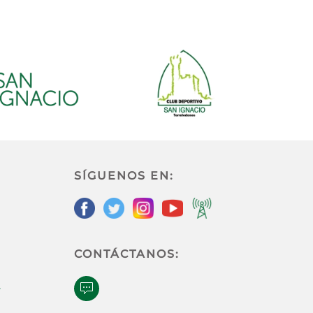
SÍGUENOS EN:
CONTÁCTANOS:
e