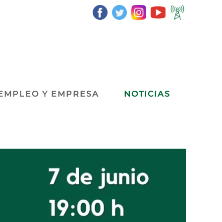
EMPLEO Y EMPRESA
NOTICIAS