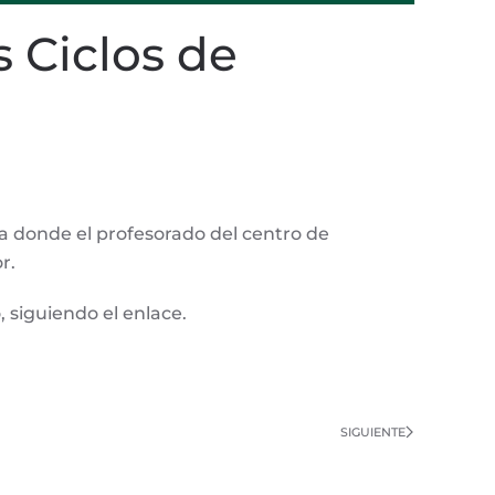
s Ciclos de
ta donde el profesorado del centro de
r.
 siguiendo el enlace.
SIGUIENTE