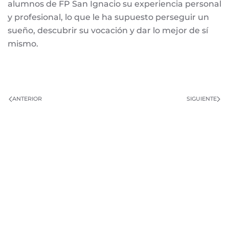
alumnos de FP San Ignacio su experiencia personal
y profesional, lo que le ha supuesto perseguir un
sueño, descubrir su vocación y dar lo mejor de sí
mismo.
ANTERIOR
SIGUIENTE