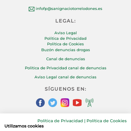
infofp@sanignaciotorrelodones.es
LEGAL:
Aviso Legal
Política de Privacidad
Política de Cookies
Buzón denuncias drogas
Canal de denuncias
Política de Privacidad canal de denuncias
Aviso Legal canal de denuncias
SÍGUENOS EN:
Política de Privacidad
|
Política de Cookies
CONTÁCTANOS:
Utilizamos cookies