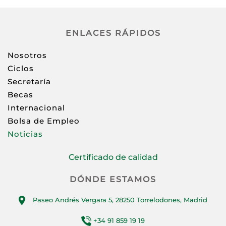
ENLACES RÁPIDOS
Nosotros
Ciclos
Secretaría
Becas
Internacional
Bolsa de Empleo
Noticias
Certificado de calidad
DÓNDE ESTAMOS
Paseo Andrés Vergara 5, 28250 Torrelodones, Madrid
+34 91 859 19 19