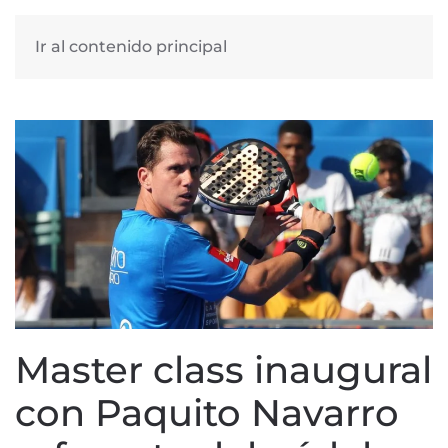
Ir al contenido principal
Master class inaugural
con Paquito Navarro