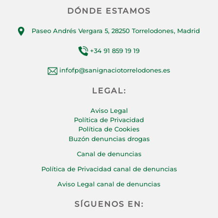
DÓNDE ESTAMOS
Paseo Andrés Vergara 5, 28250 Torrelodones, Madrid
+34 91 859 19 19
infofp@sanignaciotorrelodones.es
LEGAL:
Aviso Legal
Política de Privacidad
Política de Cookies
Buzón denuncias drogas
Canal de denuncias
Política de Privacidad canal de denuncias
Aviso Legal canal de denuncias
SÍGUENOS EN: