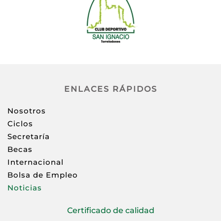
ENLACES RÁPIDOS
Nosotros
Ciclos
Secretaría
Becas
Internacional
Bolsa de Empleo
Noticias
Certificado de calidad