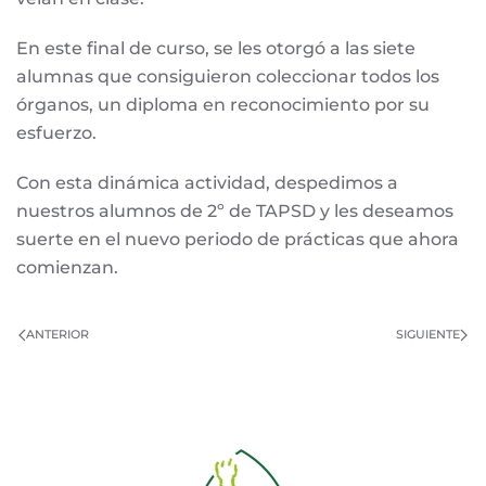
En este final de curso, se les otorgó a las siete
alumnas que consiguieron coleccionar todos los
órganos, un diploma en reconocimiento por su
esfuerzo.
Con esta dinámica actividad, despedimos a
nuestros alumnos de 2º de TAPSD y les deseamos
suerte en el nuevo periodo de prácticas que ahora
comienzan.
ANTERIOR
SIGUIENTE