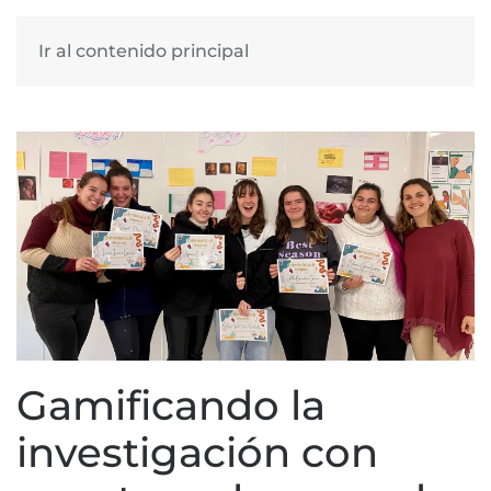
Ir al contenido principal
Gamificando la
investigación con