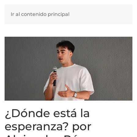
Ir al contenido principal
¿Dónde está la
esperanza? por