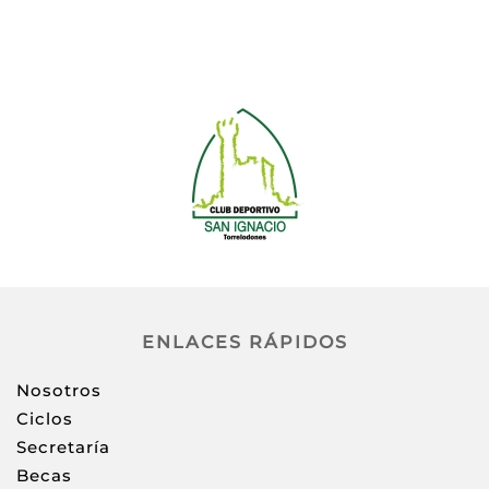
ENLACES RÁPIDOS
Nosotros
Ciclos
Secretaría
Becas