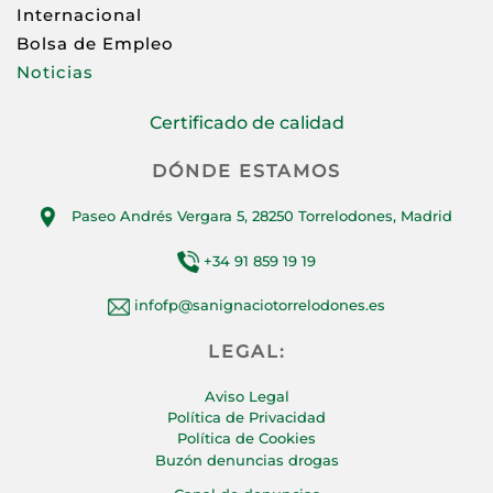
Internacional
Bolsa de Empleo
Noticias
Certificado de calidad
DÓNDE ESTAMOS
Paseo Andrés Vergara 5, 28250 Torrelodones, Madrid
+34 91 859 19 19
infofp@sanignaciotorrelodones.es
LEGAL:
Aviso Legal
Política de Privacidad
Política de Cookies
Buzón denuncias drogas