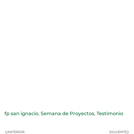
fp san ignacio
,
Semana de Proyectos
,
Testimonio
ANTERIOR
SIGUIENTE