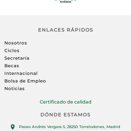
ENLACES RÁPIDOS
Nosotros
Ciclos
Secretaría
Becas
Internacional
Bolsa de Empleo
Noticias
Certificado de calidad
DÓNDE ESTAMOS
Paseo Andrés Vergara 5, 28250 Torrelodones, Madrid