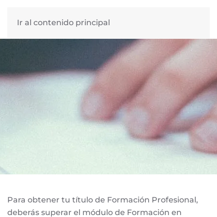
Ir al contenido principal
Para obtener tu título de Formación Profesional,
deberás superar el módulo de Formación en