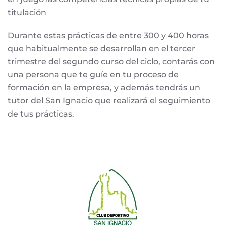
titulación
Durante estas prácticas de entre 300 y 400 horas
que habitualmente se desarrollan en el tercer
trimestre del segundo curso del ciclo, contarás con
una persona que te guíe en tu proceso de
formación en la empresa, y además tendrás un
tutor del San Ignacio que realizará el seguimiento
de tus prácticas.