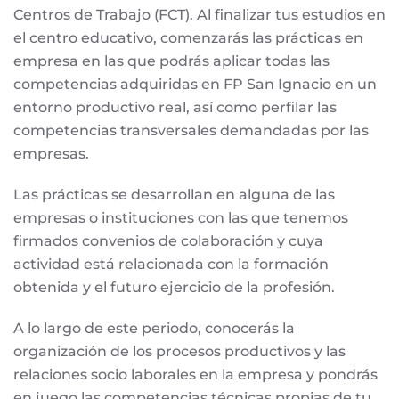
Centros de Trabajo (FCT). Al finalizar tus estudios en
el centro educativo, comenzarás las prácticas en
empresa en las que podrás aplicar todas las
competencias adquiridas en FP San Ignacio en un
entorno productivo real, así como perfilar las
competencias transversales demandadas por las
empresas.
Las prácticas se desarrollan en alguna de las
empresas o instituciones con las que tenemos
firmados convenios de colaboración y cuya
actividad está relacionada con la formación
obtenida y el futuro ejercicio de la profesión.
A lo largo de este periodo, conocerás la
organización de los procesos productivos y las
relaciones socio laborales en la empresa y pondrás
en juego las competencias técnicas propias de tu