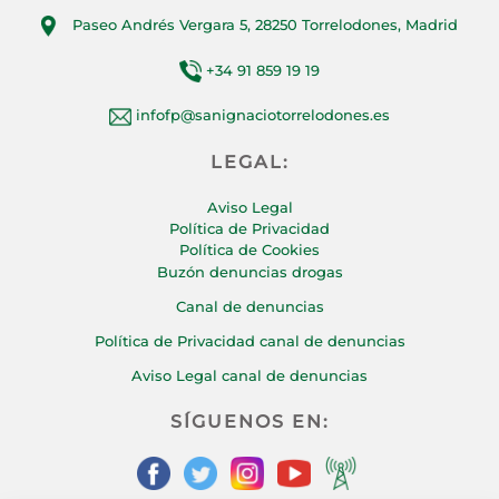
Paseo Andrés Vergara 5, 28250 Torrelodones, Madrid
+34 91 859 19 19
infofp@sanignaciotorrelodones.es
LEGAL:
Aviso Legal
Política de Privacidad
Política de Cookies
Buzón denuncias drogas
Canal de denuncias
Política de Privacidad canal de denuncias
Aviso Legal canal de denuncias
SÍGUENOS EN: