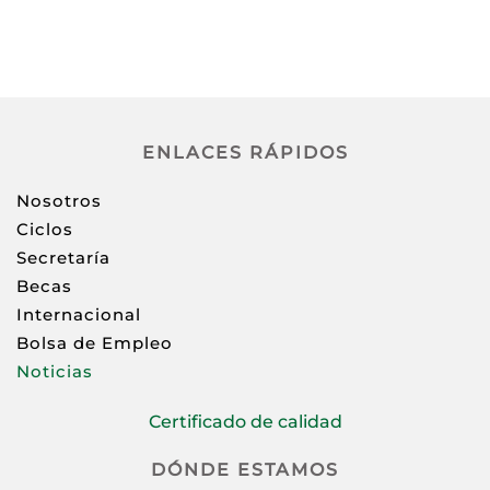
ENLACES RÁPIDOS
Nosotros
Ciclos
Secretaría
Becas
Internacional
Bolsa de Empleo
Noticias
Certificado de calidad
DÓNDE ESTAMOS