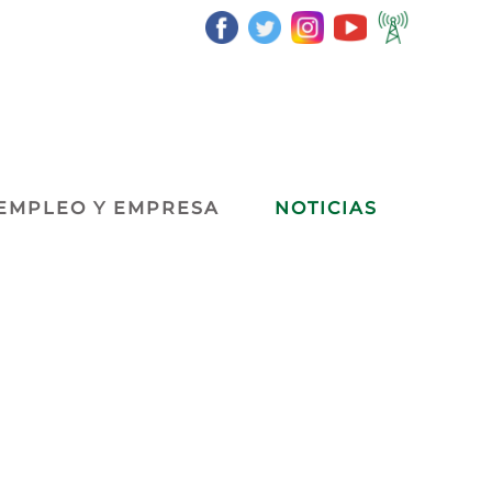
EMPLEO Y EMPRESA
NOTICIAS