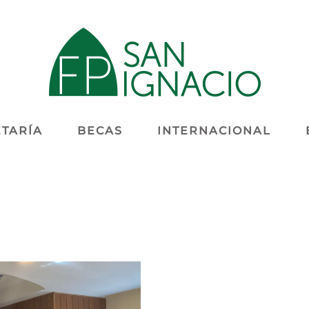
TARÍA
BECAS
INTERNACIONAL