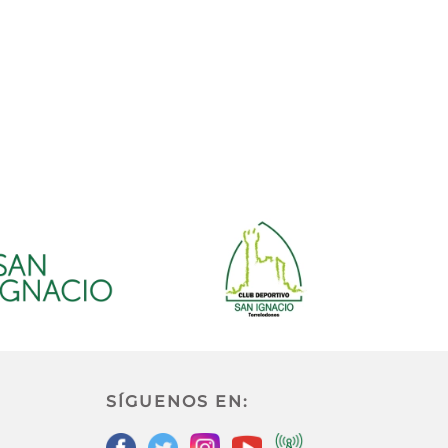
SÍGUENOS EN: