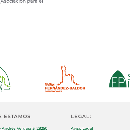
sociación para el
E ESTAMOS
LEGAL:
 Andrés Vergara 5, 28250
Aviso Legal