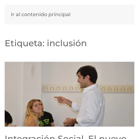
Ir al contenido principal
Etiqueta:
inclusión
Integración Social. El nuevo