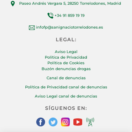
Paseo Andrés Vergara 5, 28250 Torrelodones, Madrid
+34 91 859 19 19
infofp@sanignaciotorrelodones.es
LEGAL:
Aviso Legal
Política de Privacidad
Política de Cookies
Buzón denuncias drogas
Canal de denuncias
Política de Privacidad canal de denuncias
Aviso Legal canal de denuncias
SÍGUENOS EN: