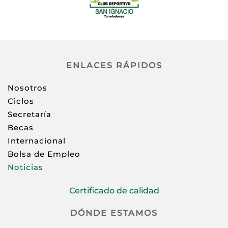
ENLACES RÁPIDOS
Nosotros
Ciclos
Secretaría
Becas
Internacional
Bolsa de Empleo
Noticias
Certificado de calidad
DÓNDE ESTAMOS