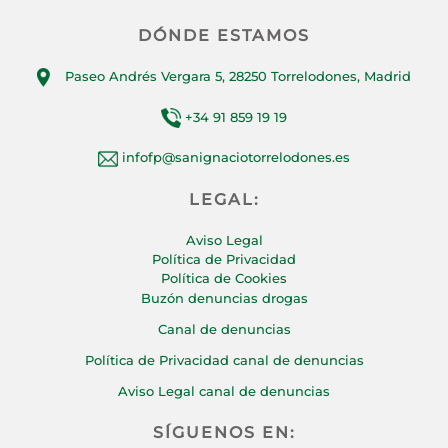
DÓNDE ESTAMOS
Paseo Andrés Vergara 5, 28250 Torrelodones, Madrid
+34 91 859 19 19
infofp@sanignaciotorrelodones.es
LEGAL:
Aviso Legal
Política de Privacidad
Política de Cookies
Buzón denuncias drogas
Canal de denuncias
Política de Privacidad canal de denuncias
Aviso Legal canal de denuncias
SÍGUENOS EN: