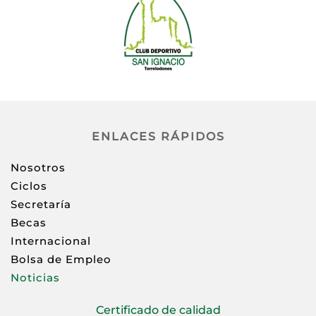
ENLACES RÁPIDOS
Nosotros
Ciclos
Secretaría
Becas
Internacional
Bolsa de Empleo
Noticias
Certificado de calidad