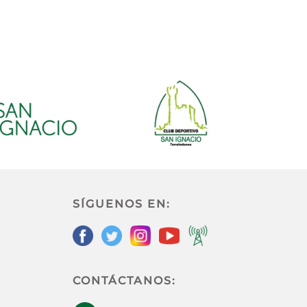
SÍGUENOS EN:
CONTÁCTANOS: