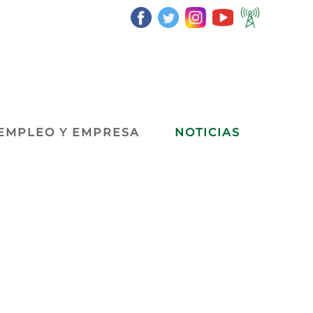
EMPLEO Y EMPRESA
NOTICIAS