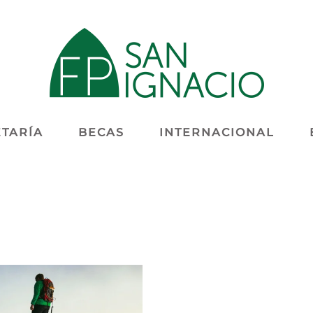
TARÍA
BECAS
INTERNACIONAL