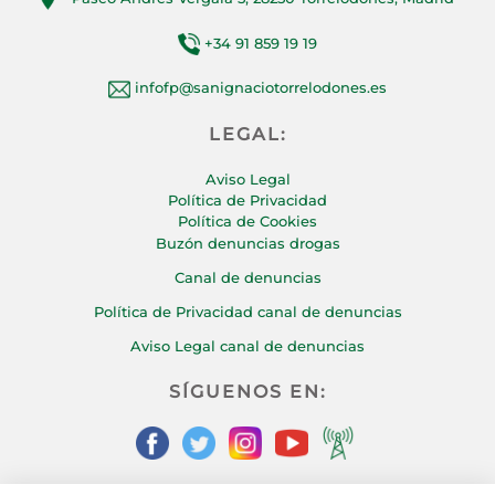
+34 91 859 19 19
infofp@sanignaciotorrelodones.es
LEGAL:
Aviso Legal
Política de Privacidad
Política de Cookies
Buzón denuncias drogas
Canal de denuncias
Política de Privacidad canal de denuncias
Aviso Legal canal de denuncias
SÍGUENOS EN: