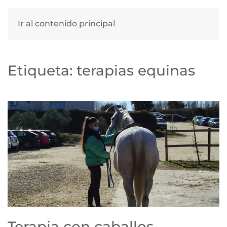
Ir al contenido principal
Etiqueta:
terapias equinas
Terapia con caballos