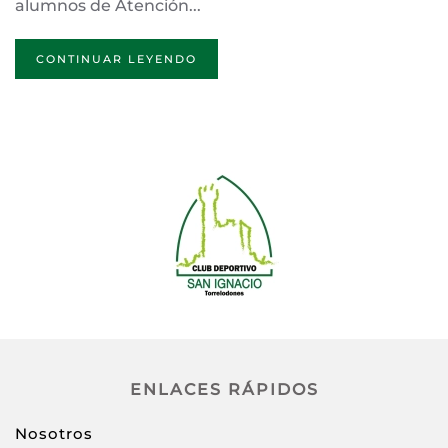
alumnos de Atención...
CONTINUAR LEYENDO
ENLACES RÁPIDOS
Nosotros