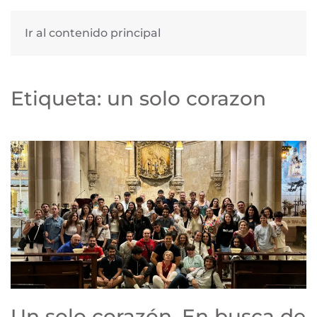
Ir al contenido principal
Etiqueta:
un solo corazon
Un solo corazón. En busca de