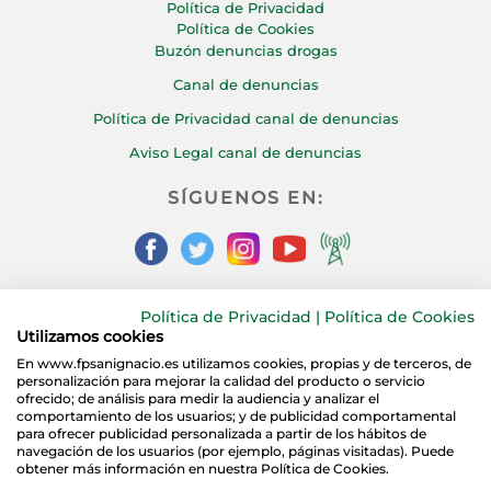
Política de Privacidad
Política de Cookies
Buzón denuncias drogas
Canal de denuncias
Política de Privacidad canal de denuncias
Aviso Legal canal de denuncias
SÍGUENOS EN:
Política de Privacidad
|
Política de Cookies
CONTÁCTANOS:
Utilizamos cookies
En www.fpsanignacio.es utilizamos cookies, propias y de terceros, de
personalización para mejorar la calidad del producto o servicio
ofrecido; de análisis para medir la audiencia y analizar el
comportamiento de los usuarios; y de publicidad comportamental
para ofrecer publicidad personalizada a partir de los hábitos de
navegación de los usuarios (por ejemplo, páginas visitadas). Puede
obtener más información en nuestra Política de Cookies.