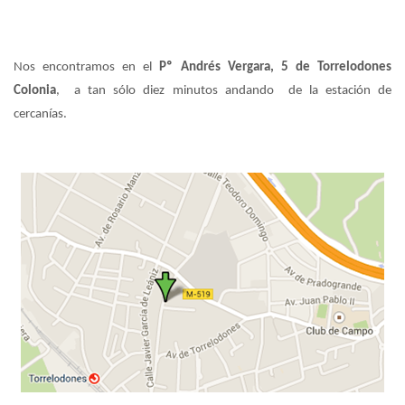
Nos encontramos en el
Pº Andrés Vergara, 5 de Torrelodones
Colonia
, a tan sólo diez minutos andando de la estación de
cercanías.