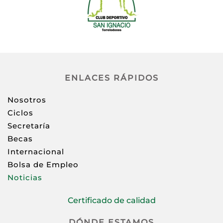
ENLACES RÁPIDOS
Nosotros
Ciclos
Secretaría
Becas
Internacional
Bolsa de Empleo
Noticias
Certificado de calidad
DÓNDE ESTAMOS