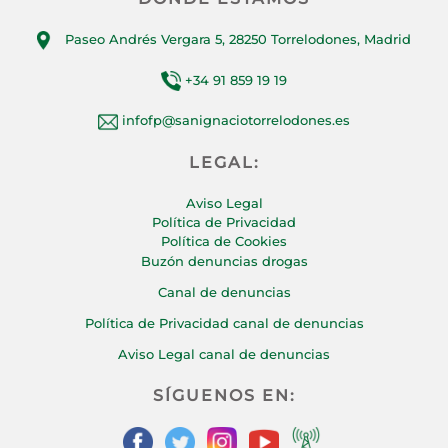
Paseo Andrés Vergara 5, 28250 Torrelodones, Madrid
+34 91 859 19 19
infofp@sanignaciotorrelodones.es
LEGAL:
Aviso Legal
Política de Privacidad
Política de Cookies
Buzón denuncias drogas
Canal de denuncias
Política de Privacidad canal de denuncias
Aviso Legal canal de denuncias
SÍGUENOS EN: