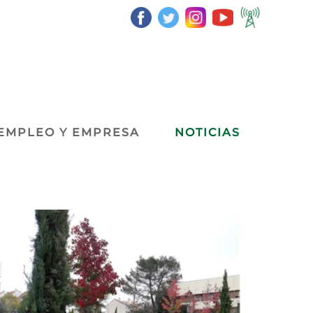
EMPLEO Y EMPRESA
NOTICIAS