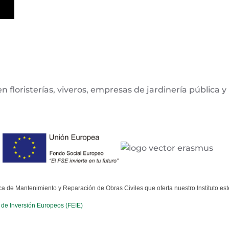
 floristerías, viveros, empresas de jardinería pública y 
 de Mantenimiento y Reparación de Obras Civiles que oferta nuestro Instituto est
 de Inversión Europeos (FEIE)