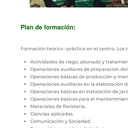
Plan
de formación
:
Formación teórico –práctica en el centro. Los 
Actividades de riego, abonado y tratamien
Operaciones auxiliares de preparación del 
Operaciones básicas de producción y mante
Operaciones auxiliares en la elaboración d
Operaciones básicas en instalación de jar
Operaciones básicas para el mantenimient
Materiales de floristería.
Ciencias aplicadas.
Comunicación y Sociedad.