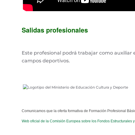
Salidas profesionales
Este profesional podrá trabajar como auxiliar en
campos deportivos.
Comunicamos que la oferta formativa de Formación Profesional Básica
Web oficial de la Comisión Europea sobre los Fondos Estructurales y