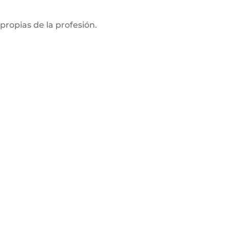
 propias de la profesión.