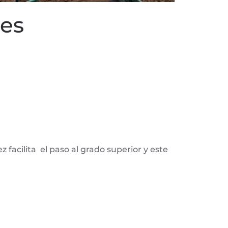
les
 facilita el paso al grado superior y este