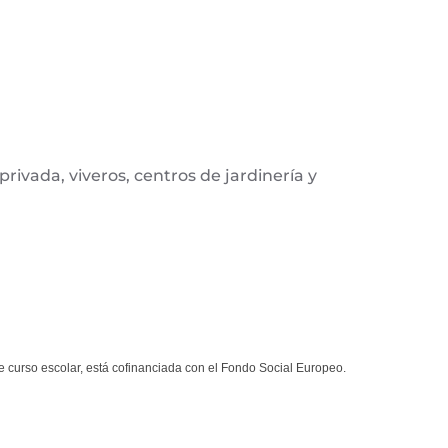
privada, viveros, centros de jardinería y
e curso escolar, está cofinanciada con el Fondo Social Europeo.