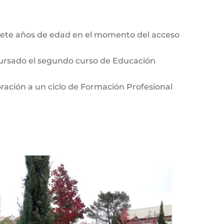
isiete años de edad en el momento del acceso
cursado el segundo curso de Educación
oración a un ciclo de Formación Profesional