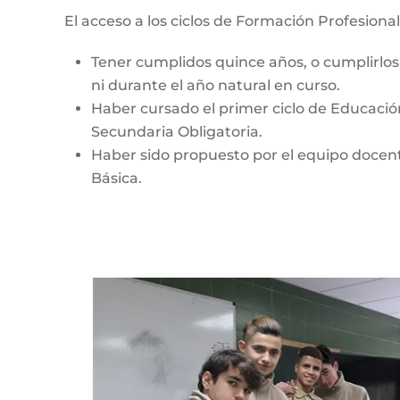
El acceso a los ciclos de Formación Profesiona
Tener cumplidos quince años, o cumplirlos 
ni durante el año natural en curso.
Haber cursado el primer ciclo de Educaci
Secundaria Obligatoria.
Haber sido propuesto por el equipo docente
Básica.