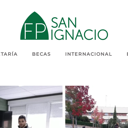
TARÍA
BECAS
INTERNACIONAL