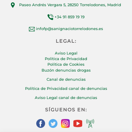
Paseo Andrés Vergara 5, 28250 Torrelodones, Madrid
+34 91 859 19 19
infofp@sanignaciotorrelodones.es
LEGAL:
Aviso Legal
Política de Privacidad
Política de Cookies
Buzón denuncias drogas
Canal de denuncias
Política de Privacidad canal de denuncias
Aviso Legal canal de denuncias
SÍGUENOS EN: