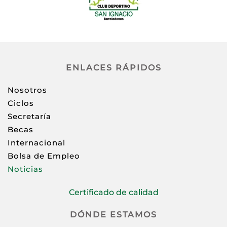
ENLACES RÁPIDOS
Nosotros
Ciclos
Secretaría
Becas
Internacional
Bolsa de Empleo
Noticias
Certificado de calidad
DÓNDE ESTAMOS