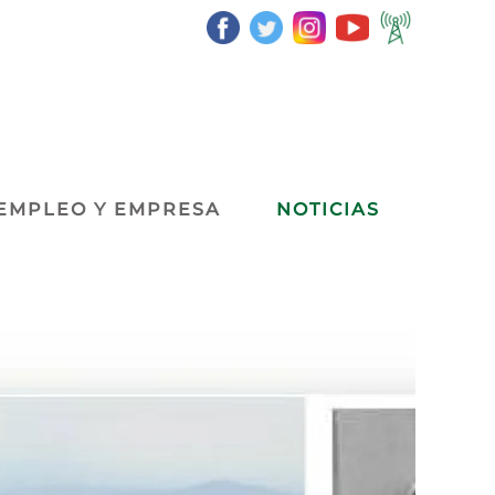
EMPLEO Y EMPRESA
NOTICIAS