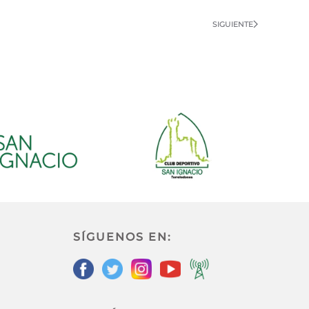
SIGUIENTE
SÍGUENOS EN: