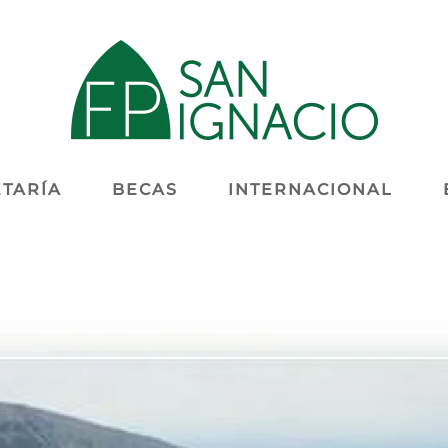
TARÍA
BECAS
INTERNACIONAL