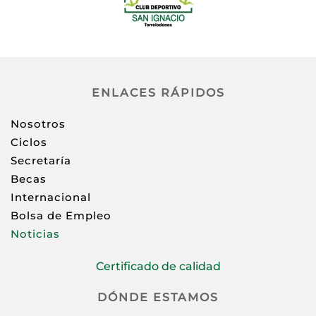
ENLACES RÁPIDOS
Nosotros
Ciclos
Secretaría
Becas
Internacional
Bolsa de Empleo
Noticias
Certificado de calidad
DÓNDE ESTAMOS