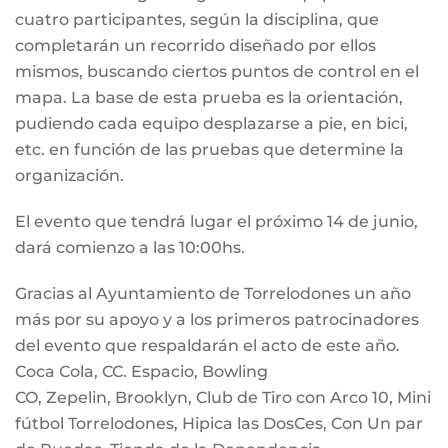
cuatro participantes, según la disciplina, que
completarán un recorrido diseñado por ellos
mismos, buscando ciertos puntos de control en el
mapa. La base de esta prueba es la orientación,
pudiendo cada equipo desplazarse a pie, en bici,
etc. en función de las pruebas que determine la
organización.
El evento que tendrá lugar el próximo 14 de junio,
dará comienzo a las 10:00hs.
Gracias al Ayuntamiento de Torrelodones un año
más por su apoyo y a los primeros patrocinadores
del evento que respaldarán el acto de este año.
Coca Cola, CC. Espacio, Bowling
CO, Zepelin, Brooklyn, Club de Tiro con Arco 10, Mini
fútbol Torrelodones, Hipica las DosCes, Con Un par