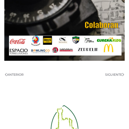
ANTERIOR
SIGUIENTE