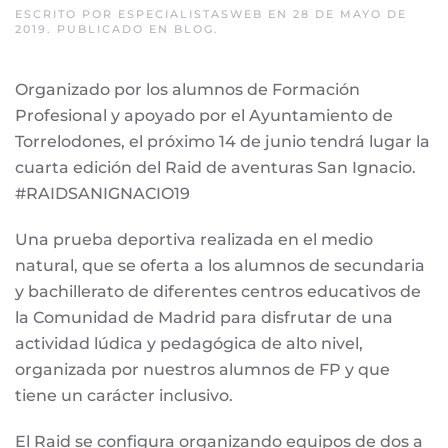
ESCRITO POR
ESPECIALISTASWEB
EN
28 DE MAYO DE
2019
. PUBLICADO EN
BLOG
.
Organizado por los alumnos de Formación
Profesional y apoyado por el Ayuntamiento de
Torrelodones, el próximo 14 de junio tendrá lugar la
cuarta edición del Raid de aventuras San Ignacio.
#RAIDSANIGNACIO19
Una prueba deportiva realizada en el medio
natural, que se oferta a los alumnos de secundaria
y bachillerato de diferentes centros educativos de
la Comunidad de Madrid para disfrutar de una
actividad lúdica y pedagógica de alto nivel,
organizada por nuestros alumnos de FP y que
tiene un carácter inclusivo.
El Raid se configura organizando equipos de dos a