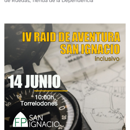
de Ruedas, Tienda de la Dependencia