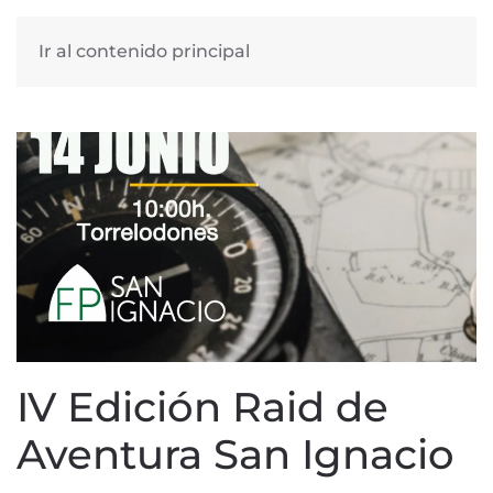
Ir al contenido principal
IV Edición Raid de
Aventura San Ignacio