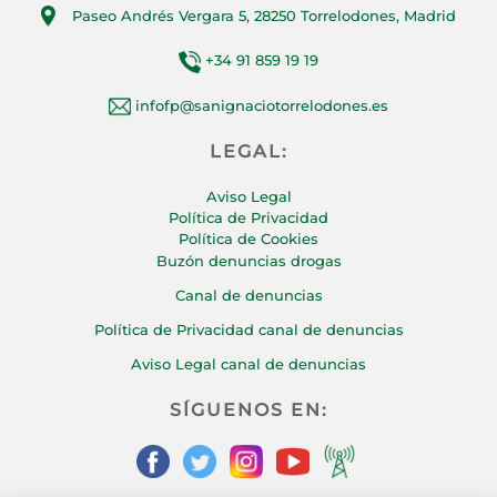
Paseo Andrés Vergara 5, 28250 Torrelodones, Madrid
+34 91 859 19 19
infofp@sanignaciotorrelodones.es
LEGAL:
Aviso Legal
Política de Privacidad
Política de Cookies
Buzón denuncias drogas
Canal de denuncias
Política de Privacidad canal de denuncias
Aviso Legal canal de denuncias
SÍGUENOS EN: