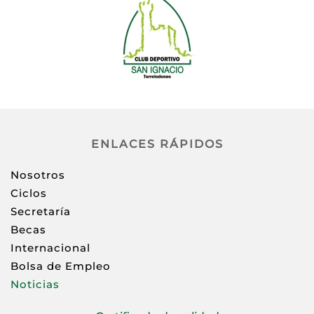
ENLACES RÁPIDOS
Nosotros
Ciclos
Secretaría
Becas
Internacional
Bolsa de Empleo
Noticias