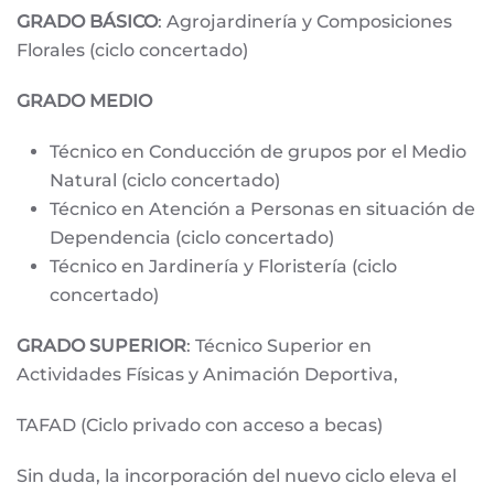
GRADO BÁSICO
: Agrojardinería y Composiciones
Florales (ciclo concertado)
GRADO MEDIO
Técnico en Conducción de grupos por el Medio
Natural (ciclo concertado)
Técnico en Atención a Personas en situación de
Dependencia (ciclo concertado)
Técnico en Jardinería y Floristería (ciclo
concertado)
GRADO SUPERIOR
: Técnico Superior en
Actividades Físicas y Animación Deportiva,
TAFAD (Ciclo privado con acceso a becas)
Sin duda, la incorporación del nuevo ciclo eleva el