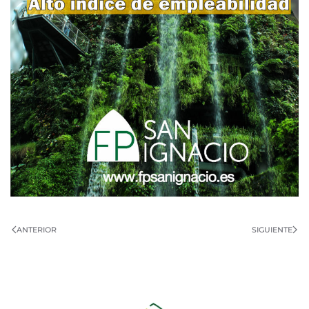
ANTERIOR
SIGUIENTE