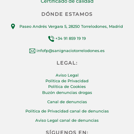
Certificado de calidad
DÓNDE ESTAMOS
Paseo Andrés Vergara 5, 28250 Torrelodones, Madrid
+34 91 859 19 19
infofp@sanignaciotorrelodones.es
LEGAL:
Aviso Legal
Política de Privacidad
Política de Cookies
Buzón denuncias drogas
Canal de denuncias
Política de Privacidad canal de denuncias
Aviso Legal canal de denuncias
SÍGUENOS EN: