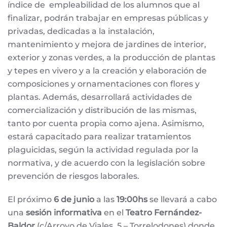
índice de empleabilidad de los alumnos que al
finalizar, podrán trabajar en empresas públicas y
privadas, dedicadas a la instalación,
mantenimiento y mejora de jardines de interior,
exterior y zonas verdes, a la producción de plantas
y tepes en vivero y a la creación y elaboración de
composiciones y ornamentaciones con flores y
plantas. Además, desarrollará actividades de
comercialización y distribución de las mismas,
tanto por cuenta propia como ajena. Asimismo,
estará capacitado para realizar tratamientos
plaguicidas, según la actividad regulada por la
normativa, y de acuerdo con la legislación sobre
prevención de riesgos laborales.
El próximo
6 de junio
a las
19:00hs
se llevará a cabo
una
sesión informativa
en el
Teatro Fernández-
Baldor
(c/Arroyo de Viales, 5 – Torrelodones) donde