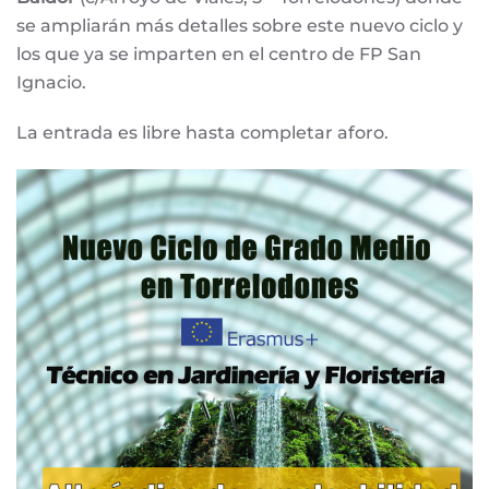
se ampliarán más detalles sobre este nuevo ciclo y
los que ya se imparten en el centro de FP San
Ignacio.
La entrada es libre hasta completar aforo.