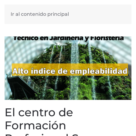
Ir al contenido principal
El centro de
Formación