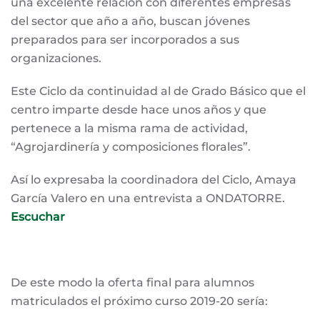
una excelente relación con diferentes empresas
del sector que año a año, buscan jóvenes
preparados para ser incorporados a sus
organizaciones.
Este Ciclo da continuidad al de Grado Básico que el
centro imparte desde hace unos años y que
pertenece a la misma rama de actividad,
“Agrojardinería y composiciones florales”.
Así lo expresaba la coordinadora del Ciclo, Amaya
García Valero en una entrevista a ONDATORRE.
Escuchar
De este modo la oferta final para alumnos
matriculados el próximo curso 2019-20 sería: