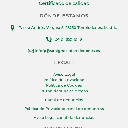
Certificado de calidad
DÓNDE ESTAMOS
Paseo Andrés Vergara 5, 28250 Torrelodones, Madrid
+34 91 859 19 19
infofp@sanignaciotorrelodones.es
LEGAL:
Aviso Legal
Política de Privacidad
Política de Cookies
Buzón denuncias drogas
Canal de denuncias
Política de Privacidad canal de denuncias
Aviso Legal canal de denuncias