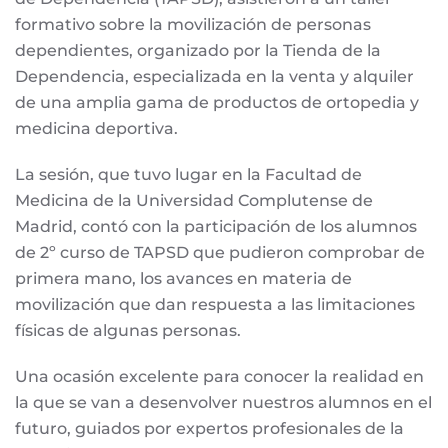
formativo sobre la movilización de personas
dependientes, organizado por la Tienda de la
Dependencia, especializada en la venta y alquiler
de una amplia gama de productos de ortopedia y
medicina deportiva.
La sesión, que tuvo lugar en la Facultad de
Medicina de la Universidad Complutense de
Madrid, contó con la participación de los alumnos
de 2º curso de TAPSD que pudieron comprobar de
primera mano, los avances en materia de
movilización que dan respuesta a las limitaciones
físicas de algunas personas.
Una ocasión excelente para conocer la realidad en
la que se van a desenvolver nuestros alumnos en el
futuro, guiados por expertos profesionales de la