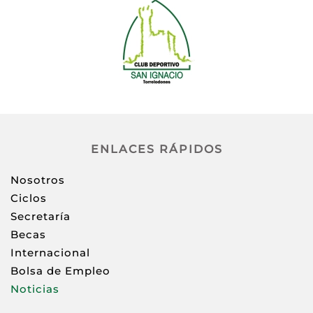
ENLACES RÁPIDOS
Nosotros
Ciclos
Secretaría
Becas
Internacional
Bolsa de Empleo
Noticias