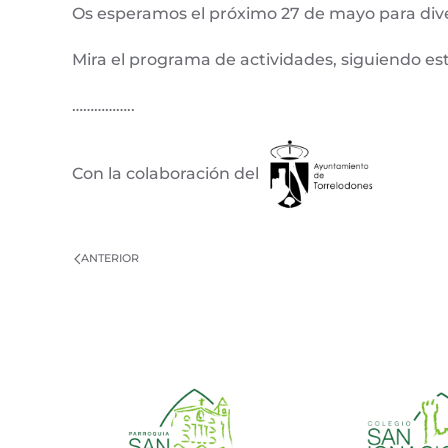
Os esperamos el próximo 27 de mayo para dive
Mira el programa de actividades, siguiendo es
……………..
Con la colaboración del
ANTERIOR