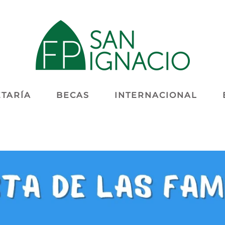
TARÍA
BECAS
INTERNACIONAL