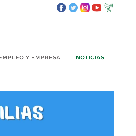
EMPLEO Y EMPRESA
NOTICIAS