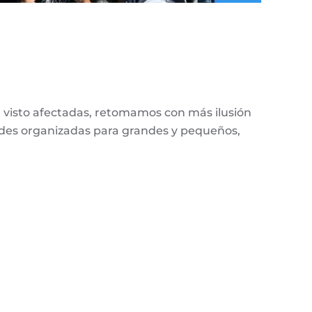
 visto afectadas, retomamos con más ilusión
idades organizadas para grandes y pequeños,