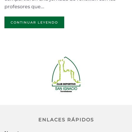
profesores que...
CONTINUAR LEYENDO
ENLACES RÁPIDOS