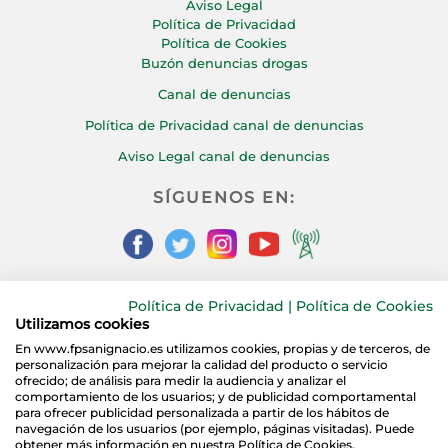
Aviso Legal
Política de Privacidad
Política de Cookies
Buzón denuncias drogas
Canal de denuncias
Política de Privacidad canal de denuncias
Aviso Legal canal de denuncias
SÍGUENOS EN:
Política de Privacidad
|
Política de Cookies
CONTÁCTANOS:
Utilizamos cookies
En www.fpsanignacio.es utilizamos cookies, propias y de terceros, de
personalización para mejorar la calidad del producto o servicio
ofrecido; de análisis para medir la audiencia y analizar el
comportamiento de los usuarios; y de publicidad comportamental
para ofrecer publicidad personalizada a partir de los hábitos de
navegación de los usuarios (por ejemplo, páginas visitadas). Puede
obtener más información en nuestra Política de Cookies.