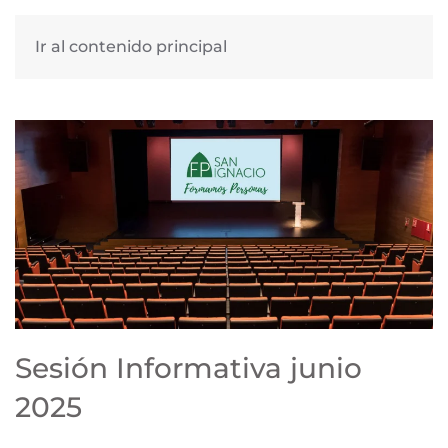
Ir al contenido principal
Sesión Informativa junio
2025