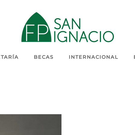
TARÍA
BECAS
INTERNACIONAL