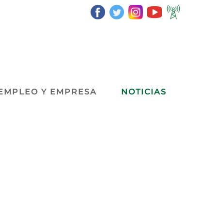
EMPLEO Y EMPRESA
NOTICIAS