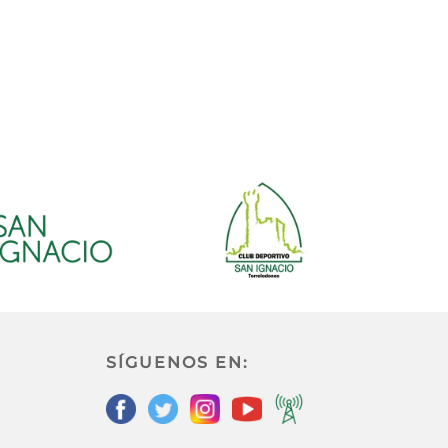
SÍGUENOS EN: