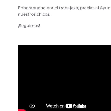
Enhorabuena por el trabajazo, gracias al Ayu
nuestros chicos.
¡Seguimos!