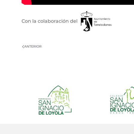
Con la colaboración del
ANTERIOR