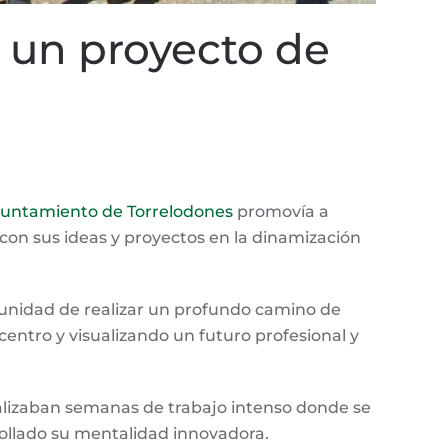
 un proyecto de
yuntamiento de Torrelodones
promovía a
con sus ideas y proyectos en la dinamización
rtunidad de realizar un profundo camino de
entro y visualizando un futuro profesional y
inalizaban semanas de trabajo intenso donde se
rollado su mentalidad innovadora.