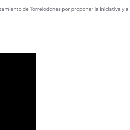
ntamiento de Torrelodones por proponer la iniciativa 