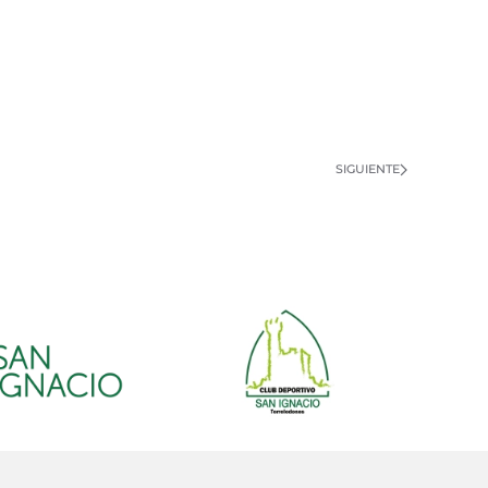
SIGUIENTE