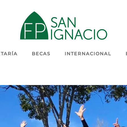
TARÍA
BECAS
INTERNACIONAL