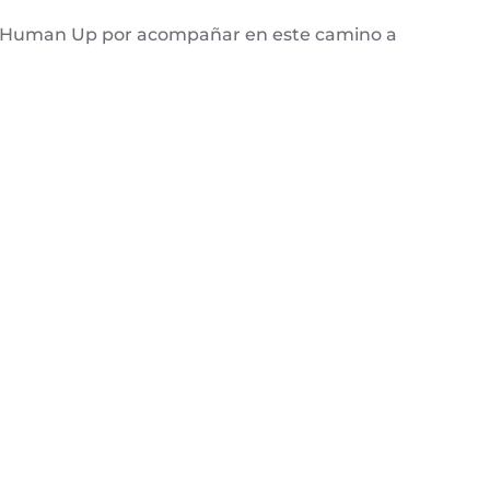
y a Human Up por acompañar en este camino a