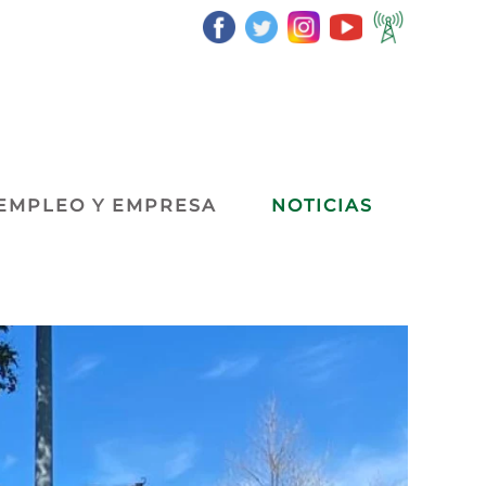
EMPLEO Y EMPRESA
NOTICIAS